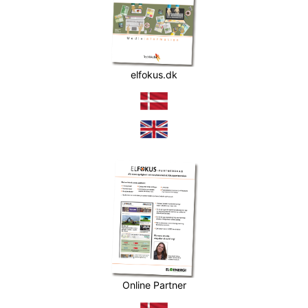
elfokus.dk
Online Partner