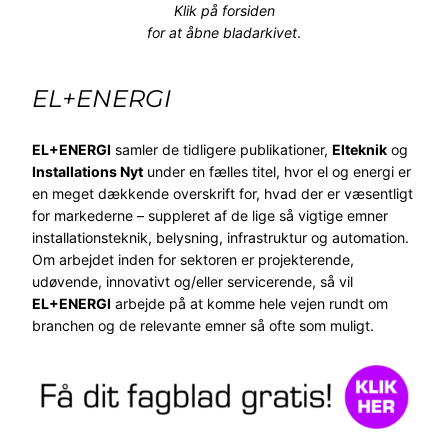
Klik på forsiden
for at åbne bladarkivet
.
EL+ENERGI
EL+ENERGI
samler de tidligere publikationer,
Elteknik
og
Installations Nyt
under en fælles titel, hvor el og energi er
en meget dækkende overskrift for, hvad der er væsentligt
for markederne – suppleret af de lige så vigtige emner
installationsteknik, belysning, infrastruktur og automation.
Om arbejdet inden for sektoren er projekterende,
udøvende, innovativt og/eller servicerende, så vil
EL+ENERGI
arbejde på at komme hele vejen rundt om
branchen og de relevante emner så ofte som muligt.