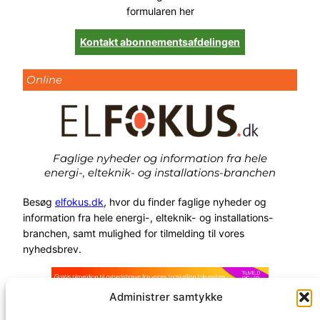
formularen her
Kontakt abonnementsafdelingen
Online
Faglige nyheder og information fra hele
energi-, elteknik- og installations-branchen
Besøg
elfokus.dk
, hvor du finder faglige nyheder og
information fra hele energi-, elteknik- og installations-
branchen, samt mulighed for tilmelding til vores
nyhedsbrev.
Administrer samtykke