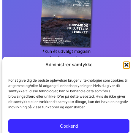
*Kun ét udvalgt magasin
kan læses online.
Administrer samtykke
For at give dig de bedste oplevelser bruger vi teknologier som cookies til
at gemme og/eller få adgang til enhedsoplysninger. Hvis du giver dit
samtykke til disse teknologier, kan vi behandle data som f.eks.
browsingadfærd eller unikke ID'er på dette websted. Hvis du ikke giver
dit samtykke eller trækker dit samtykke tilbage, kan det have en negativ
indvirkning på visse funktioner og egenskaber.
Godkend