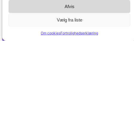
Afvis
Vælg fra liste
Om cookies
Fortrolighedserklæring