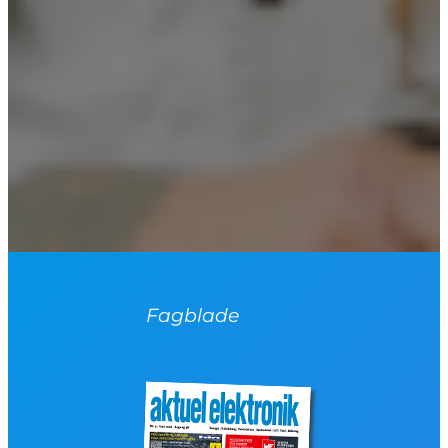
Fagblade