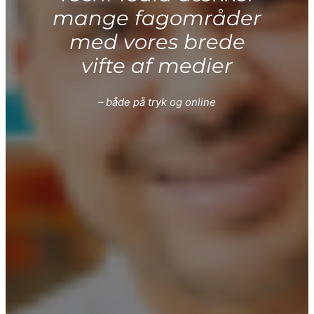
mange fagområder
med
vores brede
vifte af medier
– både på tryk og online