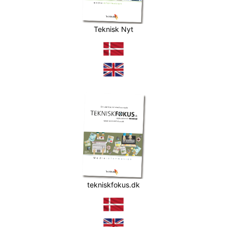
Teknisk Nyt
tekniskfokus.dk