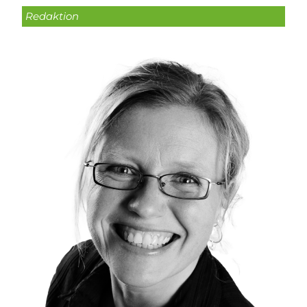
Redaktion