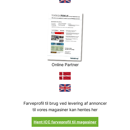
Online Partner
Farveprofil til brug ved levering af annoncer
til vores magasiner kan hentes her
Hent ICC farveprofil til magasiner