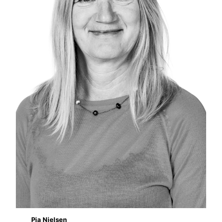
Pia Nielsen